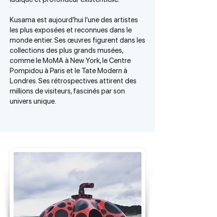
Kusama est aujourd’hui l’une des artistes
les plus exposées et reconnues dans le
monde entier. Ses œuvres figurent dans les
collections des plus grands musées,
comme le MoMA à New York, le Centre
Pompidou à Paris et le Tate Modern à
Londres. Ses rétrospectives attirent des
millions de visiteurs, fascinés par son
univers unique.