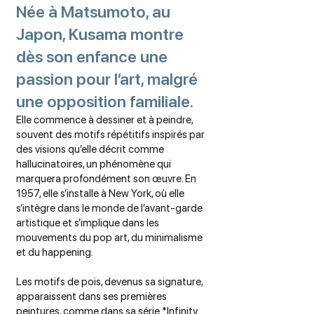
Née à Matsumoto, au
Japon, Kusama montre
dès son enfance une
passion pour l’art, malgré
une opposition familiale.
Elle commence à dessiner et à peindre,
souvent des motifs répétitifs inspirés par
des visions qu’elle décrit comme
hallucinatoires, un phénomène qui
marquera profondément son œuvre. En
1957, elle s’installe à New York, où elle
s’intègre dans le monde de l’avant-garde
artistique et s’implique dans les
mouvements du pop art, du minimalisme
et du happening.
Les motifs de pois, devenus sa signature,
apparaissent dans ses premières
peintures, comme dans sa série *Infinity