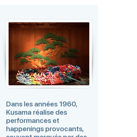
Dans les années 1960,
Kusama réalise des
performances et
happenings provocants,