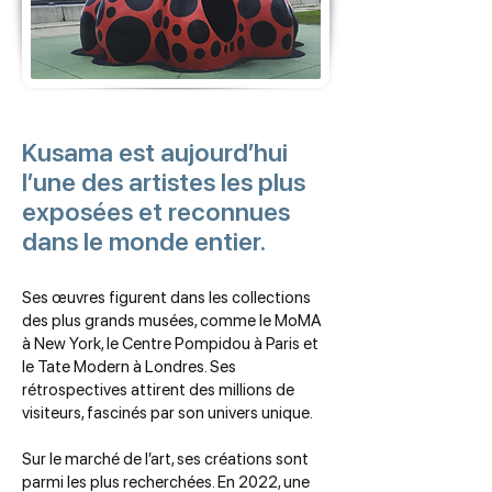
Kusama est aujourd’hui
l’une des artistes les plus
exposées et reconnues
dans le monde entier.
Ses œuvres figurent dans les collections
des plus grands musées, comme le MoMA
à New York, le Centre Pompidou à Paris et
le Tate Modern à Londres. Ses
rétrospectives attirent des millions de
visiteurs, fascinés par son univers unique.
Sur le marché de l’art, ses créations sont
parmi les plus recherchées. En 2022, une