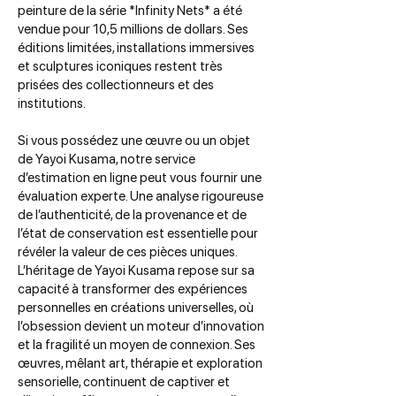
peinture de la série *Infinity Nets* a été
vendue pour 10,5 millions de dollars. Ses
éditions limitées, installations immersives
et sculptures iconiques restent très
prisées des collectionneurs et des
institutions.
Si vous possédez une œuvre ou un objet
de Yayoi Kusama, notre service
d’estimation en ligne peut vous fournir une
évaluation experte. Une analyse rigoureuse
de l’authenticité, de la provenance et de
l’état de conservation est essentielle pour
révéler la valeur de ces pièces uniques.
L’héritage de Yayoi Kusama repose sur sa
capacité à transformer des expériences
personnelles en créations universelles, où
l’obsession devient un moteur d’innovation
et la fragilité un moyen de connexion. Ses
œuvres, mêlant art, thérapie et exploration
sensorielle, continuent de captiver et