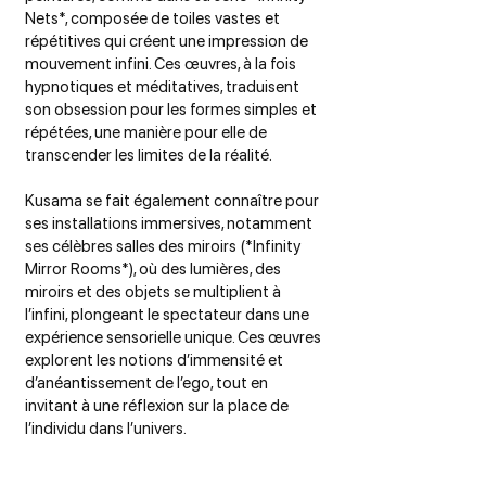
Nets*, composée de toiles vastes et
répétitives qui créent une impression de
mouvement infini. Ces œuvres, à la fois
hypnotiques et méditatives, traduisent
son obsession pour les formes simples et
répétées, une manière pour elle de
transcender les limites de la réalité.
Kusama se fait également connaître pour
ses installations immersives, notamment
ses célèbres salles des miroirs (*Infinity
Mirror Rooms*), où des lumières, des
miroirs et des objets se multiplient à
l’infini, plongeant le spectateur dans une
expérience sensorielle unique. Ces œuvres
explorent les notions d’immensité et
d’anéantissement de l’ego, tout en
invitant à une réflexion sur la place de
l’individu dans l’univers.