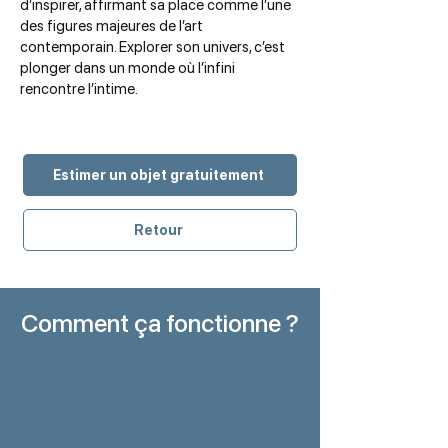
d’inspirer, affirmant sa place comme l’une
des figures majeures de l’art
contemporain. Explorer son univers, c’est
plonger dans un monde où l’infini
rencontre l’intime.
Estimer un objet gratuitement
Retour
Comment ça fonctionne ?