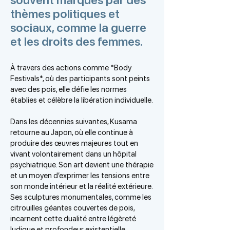
souvent marqués par des
thèmes politiques et
sociaux, comme la guerre
et les droits des femmes.
À travers des actions comme *Body
Festivals*, où des participants sont peints
avec des pois, elle défie les normes
établies et célèbre la libération individuelle.
Dans les décennies suivantes, Kusama
retourne au Japon, où elle continue à
produire des œuvres majeures tout en
vivant volontairement dans un hôpital
psychiatrique. Son art devient une thérapie
et un moyen d’exprimer les tensions entre
son monde intérieur et la réalité extérieure.
Ses sculptures monumentales, comme les
citrouilles géantes couvertes de pois,
incarnent cette dualité entre légèreté
ludique et profondeur existentielle.