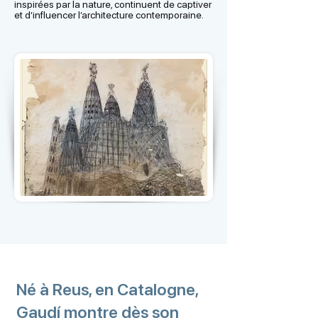
inspirées par la nature, continuent de captiver
et d’influencer l’architecture contemporaine.
Né à Reus, en Catalogne,
Gaudí montre dès son