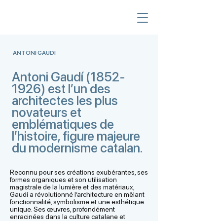
ANTONI GAUDI
Antoni Gaudí
(1852-
1926)
est l’un des
architectes les plus
novateurs et
emblématiques de
l’histoire, figure majeure
du modernisme catalan.
Reconnu pour ses créations exubérantes, ses
formes organiques et son utilisation
magistrale de la lumière et des matériaux,
Gaudí a révolutionné l’architecture en mêlant
fonctionnalité, symbolisme et une esthétique
unique. Ses œuvres, profondément
enracinées dans la culture catalane et