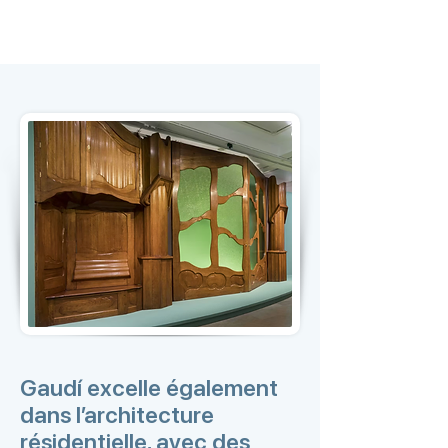
Gaudí excelle également
dans l’architecture
résidentielle, avec des