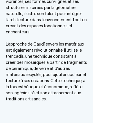
vibrantes, ses formes curvilignes et ses
structures inspirées par la géométrie
naturelle, illustre son talent pour intégrer
l’architecture dans l’environnement tout en
créant des espaces fonctionnels et
enchanteurs.
L’approche de Gaudí envers les matériaux
est également révolutionnaire. Il utilise le
trencadís, une technique consistant à
créer des mosaïques à partir de fragments
de céramique, de verre et d’autres
matériaux recyclés, pour ajouter couleur et
texture à ses créations. Cette technique, à
la fois esthétique et économique, reflète
son ingéniosité et son attachement aux
traditions artisanales.