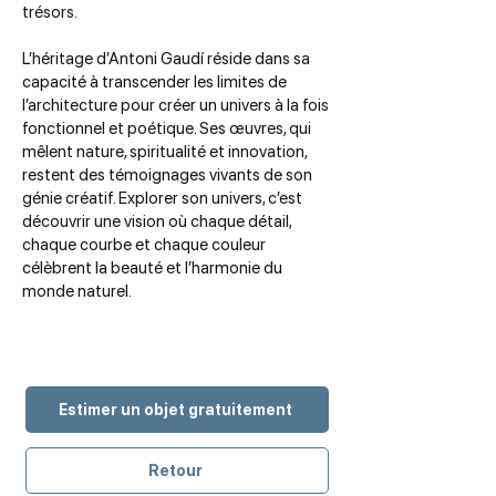
trésors.
L’héritage d’Antoni Gaudí réside dans sa
capacité à transcender les limites de
l’architecture pour créer un univers à la fois
fonctionnel et poétique. Ses œuvres, qui
mêlent nature, spiritualité et innovation,
restent des témoignages vivants de son
génie créatif. Explorer son univers, c’est
découvrir une vision où chaque détail,
chaque courbe et chaque couleur
célèbrent la beauté et l’harmonie du
monde naturel.
Estimer un objet gratuitement
Retour