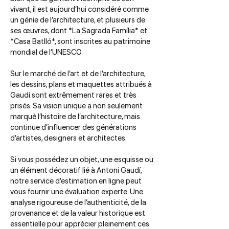
vivant, il est aujourd’hui considéré comme
un génie de l’architecture, et plusieurs de
ses œuvres, dont *La Sagrada Família* et
*Casa Batlló*, sont inscrites au patrimoine
mondial de l’UNESCO.
Sur le marché de l’art et de l’architecture,
les dessins, plans et maquettes attribués à
Gaudí sont extrêmement rares et très
prisés. Sa vision unique a non seulement
marqué l’histoire de l’architecture, mais
continue d’influencer des générations
d’artistes, designers et architectes.
Si vous possédez un objet, une esquisse ou
un élément décoratif lié à Antoni Gaudí,
notre service d’estimation en ligne peut
vous fournir une évaluation experte. Une
analyse rigoureuse de l’authenticité, de la
provenance et de la valeur historique est
essentielle pour apprécier pleinement ces