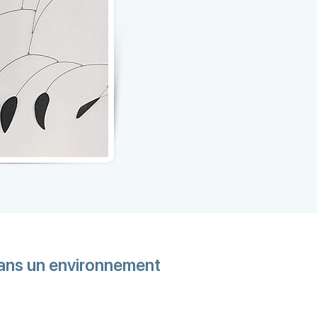
 dans un environnement