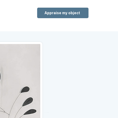
Appraise my object