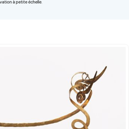
vation à petite échelle.