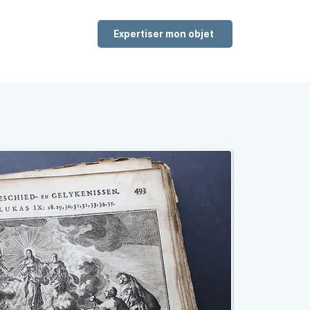
Expertiser mon objet