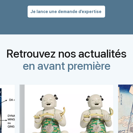
Je lance une demande d’expertise
Retrouvez nos actualités
en avant première