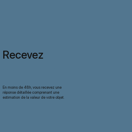
Recevez
votre estimation
En moins de 48h, vous recevez une
réponse détaillée comprenant une
estimation de la valeur de votre objet.