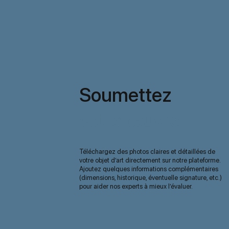
Soumettez
votre œuvre
Téléchargez des photos claires et détaillées de
votre objet d’art directement sur notre plateforme.
Ajoutez quelques informations complémentaires
(dimensions, historique, éventuelle signature, etc.)
pour aider nos experts à mieux l’évaluer.