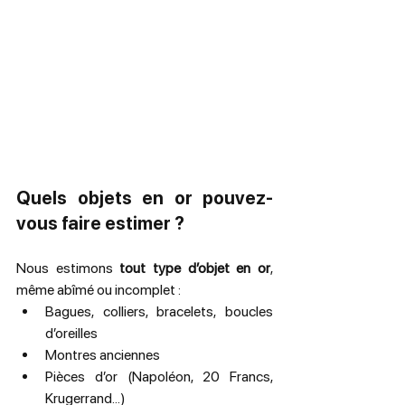
Quels objets en or pouvez-
vous faire estimer ?
Nous estimons 
tout type d’objet en or
, 
même abîmé ou incomplet :
Bagues, colliers, bracelets, boucles 
d’oreilles
Montres anciennes
Pièces d’or (Napoléon, 20 Francs, 
Krugerrand…)