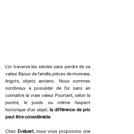
L’or traverse les siècles sans perdre de sa 
valeur. Bijoux de famille, pièces de monnaie, 
lingots, objets anciens… Nous sommes 
nombreux à posséder de l’or sans en 
connaître la vraie valeur. Pourtant, selon la 
pureté, le poids ou même l’aspect 
historique d’un objet, 
la différence de prix 
peut être considérable
.
Chez 
Evaluart
, nous vous proposons une 