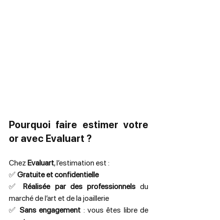
Pourquoi faire estimer votre 
or avec Evaluart ?
Chez 
Evaluart
, l’estimation est :
✅ 
Gratuite et confidentielle
✅ 
Réalisée par des professionnels
 du 
marché de l’art et de la joaillerie
✅ 
Sans engagement
 : vous êtes libre de 