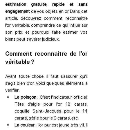
estimation gratuite, rapide et sans 
engagement
 de vos objets en or. Dans cet 
article, découvrez comment reconnaître 
l’or véritable, comprendre ce qui influe sur 
son prix, et pourquoi faire estimer vos 
biens peut s’avérer judicieux.
Comment reconnaître de l’or 
véritable ?
Avant toute chose, il faut s’assurer qu’il 
s’agit bien d’or. Voici quelques éléments à 
vérifier :
Le poinçon
 : C’est l’indicateur officiel. 
Tête d’aigle pour l’or 18 carats, 
coquille Saint-Jacques pour le 14 
carats, trèfle pour le 9 carats, etc.
La couleur
 : l’or pur est jaune très vif. Il 