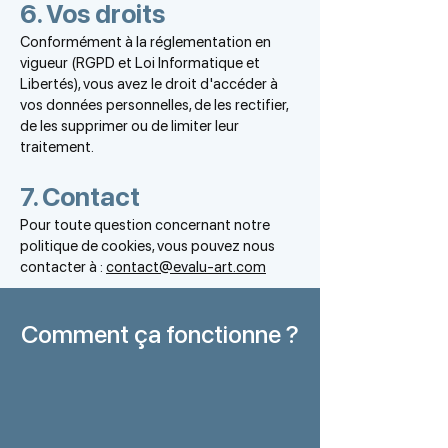
6. Vos droits
Conformément à la réglementation en
vigueur (RGPD et Loi Informatique et
Libertés), vous avez le droit d'accéder à
vos données personnelles, de les rectifier,
de les supprimer ou de limiter leur
traitement.
7. Contact
Pour toute question concernant notre
politique de cookies, vous pouvez nous
contacter à :
contact@evalu-art.com
Comment ça fonctionne ?