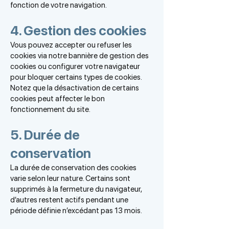
fonction de votre navigation.
4. Gestion des cookies
Vous pouvez accepter ou refuser les
cookies via notre bannière de gestion des
cookies ou configurer votre navigateur
pour bloquer certains types de cookies.
Notez que la désactivation de certains
cookies peut affecter le bon
fonctionnement du site.
5. Durée de
conservation
La durée de conservation des cookies
varie selon leur nature. Certains sont
supprimés à la fermeture du navigateur,
d’autres restent actifs pendant une
période définie n’excédant pas 13 mois.