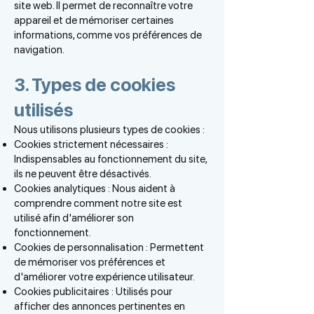
site web. Il permet de reconnaître votre
appareil et de mémoriser certaines
informations, comme vos préférences de
navigation.
3. Types de cookies
utilisés
Nous utilisons plusieurs types de cookies :
Cookies strictement nécessaires :
Indispensables au fonctionnement du site,
ils ne peuvent être désactivés.
Cookies analytiques : Nous aident à
comprendre comment notre site est
utilisé afin d'améliorer son
fonctionnement.
Cookies de personnalisation : Permettent
de mémoriser vos préférences et
d'améliorer votre expérience utilisateur.
Cookies publicitaires : Utilisés pour
afficher des annonces pertinentes en