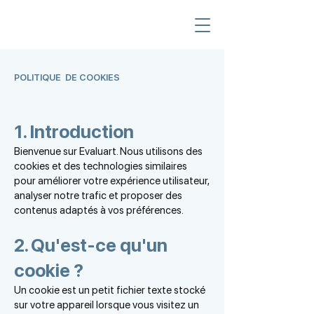
POLITIQUE DE COOKIES
1. Introduction
Bienvenue sur Evaluart. Nous utilisons des
cookies et des technologies similaires
pour améliorer votre expérience utilisateur,
analyser notre trafic et proposer des
contenus adaptés à vos préférences.
2. Qu'est-ce qu'un
cookie ?
Un cookie est un petit fichier texte stocké
sur votre appareil lorsque vous visitez un