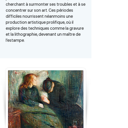
cherchant à surmonter ses troubles et à se
concentrer sur son art. Ces périodes
difficiles nourrissent néanmoins une
production artistique prolifique, où il
explore des techniques comme la gravure
et la lithographie, devenant un maître de
l’estampe.