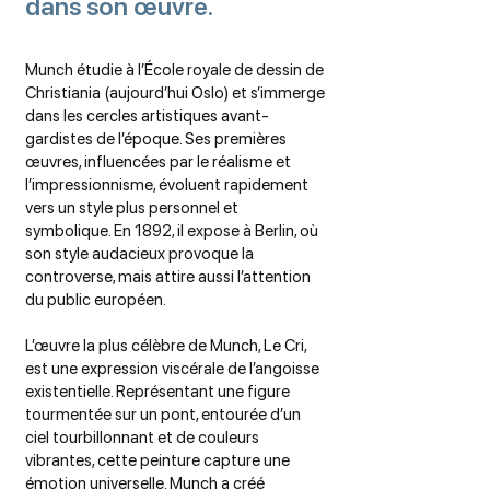
dans son œuvre.
Munch étudie à l’École royale de dessin de
Christiania (aujourd’hui Oslo) et s’immerge
dans les cercles artistiques avant-
gardistes de l’époque. Ses premières
œuvres, influencées par le réalisme et
l’impressionnisme, évoluent rapidement
vers un style plus personnel et
symbolique. En 1892, il expose à Berlin, où
son style audacieux provoque la
controverse, mais attire aussi l’attention
du public européen.
L’œuvre la plus célèbre de Munch, Le Cri,
est une expression viscérale de l’angoisse
existentielle. Représentant une figure
tourmentée sur un pont, entourée d’un
ciel tourbillonnant et de couleurs
vibrantes, cette peinture capture une
émotion universelle. Munch a créé