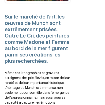
Sur le marché de l’art, les
œuvres de Munch sont
extrêmement prisées.
Outre Le Cri, des peintures
comme Madone et Femme
au bord de la mer figurent
parmi ses créations les
plus recherchées.
Même ses lithographies et gravures
atteignent des prix élevés, en raison de leur
rareté et de leur importance historique.
L’héritage de Munch est immense, non
seulement pour son rôle dans l’émergence
de l’expressionnisme, mais aussi pour sa
capacité à capturer les émotions