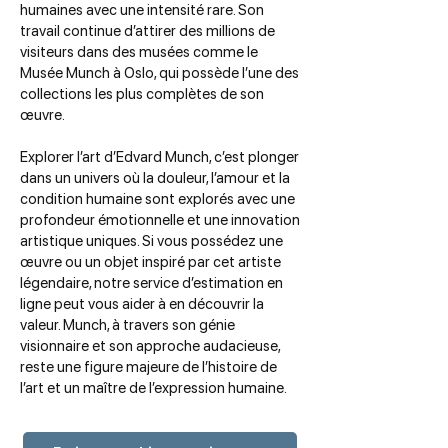
humaines avec une intensité rare. Son
travail continue d’attirer des millions de
visiteurs dans des musées comme le
Musée Munch à Oslo, qui possède l’une des
collections les plus complètes de son
œuvre.
Explorer l’art d’Edvard Munch, c’est plonger
dans un univers où la douleur, l’amour et la
condition humaine sont explorés avec une
profondeur émotionnelle et une innovation
artistique uniques. Si vous possédez une
œuvre ou un objet inspiré par cet artiste
légendaire, notre service d’estimation en
ligne peut vous aider à en découvrir la
valeur. Munch, à travers son génie
visionnaire et son approche audacieuse,
reste une figure majeure de l’histoire de
l’art et un maître de l’expression humaine.