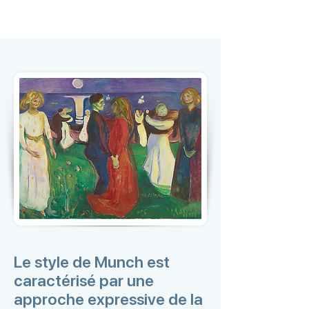
Le style de Munch est
caractérisé par une
approche expressive de la