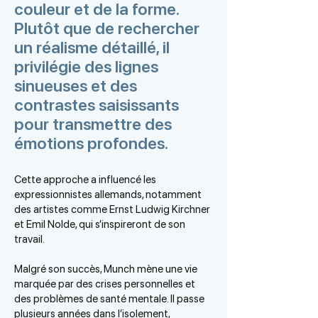
couleur et de la forme.
Plutôt que de rechercher
un réalisme détaillé, il
privilégie des lignes
sinueuses et des
contrastes saisissants
pour transmettre des
émotions profondes.
Cette approche a influencé les
expressionnistes allemands, notamment
des artistes comme Ernst Ludwig Kirchner
et Emil Nolde, qui s’inspireront de son
travail.
Malgré son succès, Munch mène une vie
marquée par des crises personnelles et
des problèmes de santé mentale. Il passe
plusieurs années dans l’isolement,