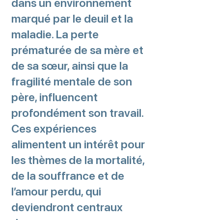
dans un environnement
marqué par le deuil et la
maladie. La perte
prématurée de sa mère et
de sa sœur, ainsi que la
fragilité mentale de son
père, influencent
profondément son travail.
Ces expériences
alimentent un intérêt pour
les thèmes de la mortalité,
de la souffrance et de
l’amour perdu, qui
deviendront centraux