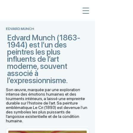
EDVARD MUNCH
Edvard Munch
(1863-
1944)
est l’un des
peintres les plus
influents de l’art
moderne, souvent
associé à
l’expressionnisme.
Son œuvre, marquée par une exploration
intense des émotions humaines et des
tourments intérieurs, a laissé une empreinte
durable sur l’histoire de l’art. Sa peinture
emblématique Le Cri (1893) est devenue l’un
des symboles les plus puissants de
l’angoisse existentielle et de la condition
humaine.