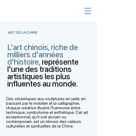
ART DE LA CHINE
L'art chinois, riche de
milliers d'années
d'histoire,
représente
l'une des traditions
artistiques les plus
influentes au monde.
Des céramiques aux sculptures en jade, en
passant par le mobilier et la calligraphie,
chaque création illustre l'harmonie entre
technique, symbolisme et esthétique. Cet art
exceptionnel, qu'il soit ancien ou
contemporain, est un témoin des valeurs
culturelles et spirituelles de la Chine.