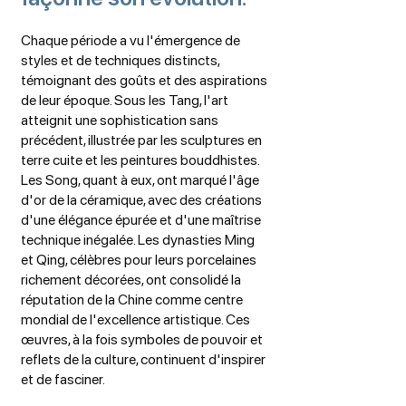
Chaque période a vu l'émergence de
styles et de techniques distincts,
témoignant des goûts et des aspirations
de leur époque. Sous les Tang, l'art
atteignit une sophistication sans
précédent, illustrée par les sculptures en
terre cuite et les peintures bouddhistes.
Les Song, quant à eux, ont marqué l'âge
d'or de la céramique, avec des créations
d'une élégance épurée et d'une maîtrise
technique inégalée. Les dynasties Ming
et Qing, célèbres pour leurs porcelaines
richement décorées, ont consolidé la
réputation de la Chine comme centre
mondial de l'excellence artistique. Ces
œuvres, à la fois symboles de pouvoir et
reflets de la culture, continuent d'inspirer
et de fasciner.