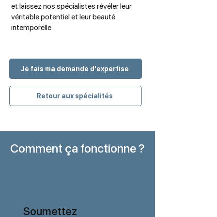
et laissez nos spécialistes révéler leur
véritable potentiel et leur beauté
intemporelle
Je fais ma demande d'expertise
Retour aux spécialités
Comment ça fonctionne ?
Soumettez