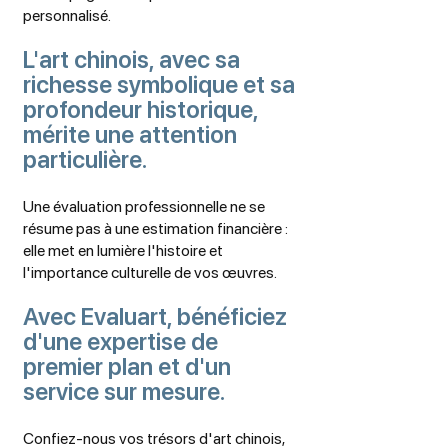
personnalisé.
L'art chinois, avec sa
richesse symbolique et sa
profondeur historique,
mérite une attention
particulière.
Une évaluation professionnelle ne se
résume pas à une estimation financière :
elle met en lumière l'histoire et
l'importance culturelle de vos œuvres.
Avec Evaluart, bénéficiez
d'une expertise de
premier plan et d'un
service sur mesure.
Confiez-nous vos trésors d'art chinois,