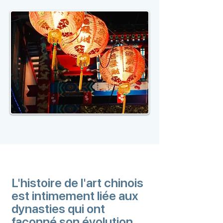
L'histoire de l'art chinois
est intimement liée aux
dynasties qui ont
façonné son évolution.