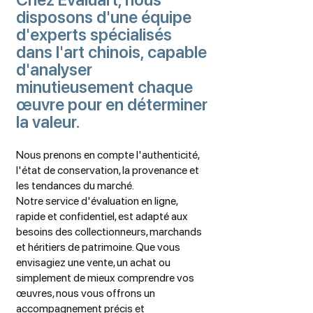
disposons d'une équipe
d'experts spécialisés
dans l'art chinois, capable
d'analyser
minutieusement chaque
œuvre pour en déterminer
la valeur.
Nous prenons en compte l'authenticité,
l'état de conservation, la provenance et
les tendances du marché.
Notre service d'évaluation en ligne,
rapide et confidentiel, est adapté aux
besoins des collectionneurs, marchands
et héritiers de patrimoine. Que vous
envisagiez une vente, un achat ou
simplement de mieux comprendre vos
œuvres, nous vous offrons un
accompagnement précis et