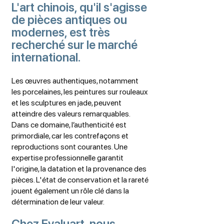
L'art chinois, qu'il s'agisse
de pièces antiques ou
modernes, est très
recherché sur le marché
international.
Les œuvres authentiques, notamment
les porcelaines, les peintures sur rouleaux
et les sculptures en jade, peuvent
atteindre des valeurs remarquables.
Dans ce domaine, l’authenticité est
primordiale, car les contrefaçons et
reproductions sont courantes. Une
expertise professionnelle garantit
l'origine, la datation et la provenance des
pièces. L'état de conservation et la rareté
jouent également un rôle clé dans la
détermination de leur valeur.
Chez Evaluart, nous