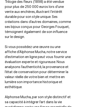
Trilogie des fleurs (1898) a été vendue
pour plus de 250 000 euros lors d’une
vente aux enchères, illustrant l’intérêt
durable pour son style unique. Ses
créations dans d’autres domaines, comme
ses bijoux conçus pour Georges Fouquet,
témoignent également de son influence
sur le design.
Si vous possédez une œuvre ou une
affiche d’Alphonse Mucha, notre service
d’estimation en ligne peut vous fournir une
évaluation experte et rigoureuse. Nous
analysons l’authenticité, la provenance et
l’état de conservation pour déterminer la
valeur réelle de votre bien et mettre en
lumière son importance historique et
esthétique.
Alphonse Mucha, par son style distinctif et
sa capacité à intégrer l’art dans la vie