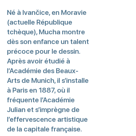
Né à Ivančice, en Moravie
(actuelle République
tchèque), Mucha montre
dès son enfance un talent
précoce pour le dessin.
Après avoir étudié à
l’Académie des Beaux-
Arts de Munich, il s’installe
à Paris en 1887, où il
fréquente l’Académie
Julian et s’imprègne de
l’effervescence artistique
de la capitale française.