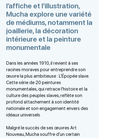
l’affiche et l’illustration,
Mucha explore une variété
de médiums, notamment la
joaillerie, la décoration
intérieure et la peinture
monumentale
Dans les années 1910, il revient à ses
racines moraves pour entreprendre son
œuvre la plus ambitieuse : L’Épopée slave.
Cette série de 20 peintures
monumentales, qui retrace l’histoire et la
culture des peuples slaves, reflète son
profond attachement à son identité
nationale et son engagement envers des
idéaux universels.
Malgré le succès de ses œuvres Art
Nouveau, Mucha souffre d’un certain