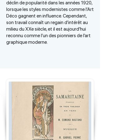
déclin de popularité dans les années 1920,
lorsque les styles modernistes comme l’Art
Déco gagnent en influence. Cependant,
son travail connaît un regain d’intérêt au
milieu du XXe siècle, et il est aujourd’hui
reconnu comme l’un des pionniers de l’art
graphique moderne.