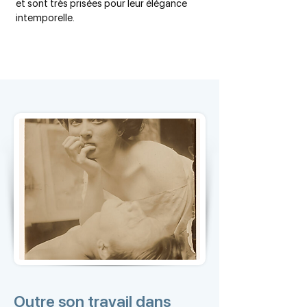
et sont très prisées pour leur élégance
intemporelle.
Outre son travail dans