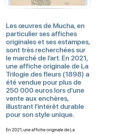
Les œuvres de Mucha, en
particulier ses affiches
originales et ses estampes,
sont très recherchées sur
le marché de l’art. En 2021,
une affiche originale de La
Trilogie des fleurs (1898) a
été vendue pour plus de
250 000 euros lors d’une
vente aux enchères,
illustrant l’intérêt durable
pour son style unique.
En 2021, une affiche originale de La