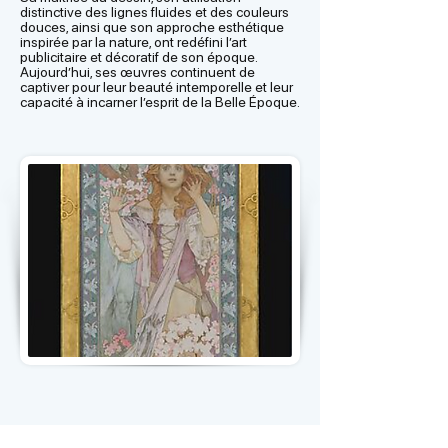
distinctive des lignes fluides et des couleurs
douces, ainsi que son approche esthétique
inspirée par la nature, ont redéfini l’art
publicitaire et décoratif de son époque.
Aujourd’hui, ses œuvres continuent de
captiver pour leur beauté intemporelle et leur
capacité à incarner l’esprit de la Belle Époque.