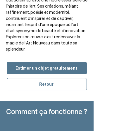
quotidienne, reste une figure essentielle de
l’histoire de l’art. Ses créations, mêlant
raffinement, poésie et modernité,
continuent d’inspirer et de captiver,
incarnant l’esprit d’une époque où l’art
était synonyme de beauté et d’innovation.
Explorer son œuvre, c’est redécouvrir la
magie de l’Art Nouveau dans toute sa
splendeur.
Estimer un objet gratuitement
Retour
Comment ça fonctionne ?