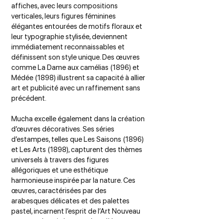
affiches, avec leurs compositions
verticales, leurs figures féminines
élégantes entourées de motifs floraux et
leur typographie stylisée, deviennent
immédiatement reconnaissables et
définissent son style unique. Des œuvres
comme La Dame aux camélias (1896) et
Médée (1898) illustrent sa capacité à allier
art et publicité avec un raffinement sans
précédent.
Mucha excelle également dans la création
d’œuvres décoratives. Ses séries
d’estampes, telles que Les Saisons (1896)
et Les Arts (1898), capturent des thèmes
universels à travers des figures
allégoriques et une esthétique
harmonieuse inspirée par la nature. Ces
œuvres, caractérisées par des
arabesques délicates et des palettes
pastel, incarnent l’esprit de l’Art Nouveau