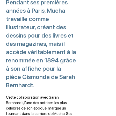
Pendant ses premières
années à Paris, Mucha
travaille comme
illustrateur, créant des
dessins pour des livres et
des magazines, mais il
accède véritablement à la
renommée en 1894 grâce
à son affiche pour la
pièce Gismonda de Sarah
Bernhardt.
Cette collaboration avec Sarah
Bernhardt, l’une des actrices les plus
célèbres de son époque, marque un
tournant dans la carrière de Mucha. Ses