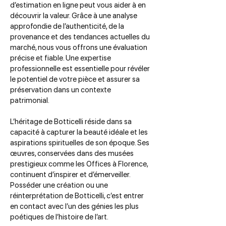
d’estimation en ligne peut vous aider à en
découvrir la valeur. Grâce à une analyse
approfondie de l’authenticité, de la
provenance et des tendances actuelles du
marché, nous vous offrons une évaluation
précise et fiable. Une expertise
professionnelle est essentielle pour révéler
le potentiel de votre pièce et assurer sa
préservation dans un contexte
patrimonial.
L’héritage de Botticelli réside dans sa
capacité à capturer la beauté idéale et les
aspirations spirituelles de son époque. Ses
œuvres, conservées dans des musées
prestigieux comme les Offices à Florence,
continuent d’inspirer et d’émerveiller.
Posséder une création ou une
réinterprétation de Botticelli, c’est entrer
en contact avec l’un des génies les plus
poétiques de l’histoire de l’art.