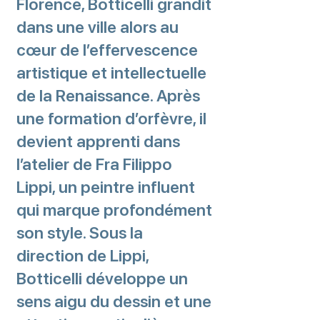
Florence, Botticelli grandit
dans une ville alors au
cœur de l’effervescence
artistique et intellectuelle
de la Renaissance. Après
une formation d’orfèvre, il
devient apprenti dans
l’atelier de Fra Filippo
Lippi, un peintre influent
qui marque profondément
son style. Sous la
direction de Lippi,
Botticelli développe un
sens aigu du dessin et une