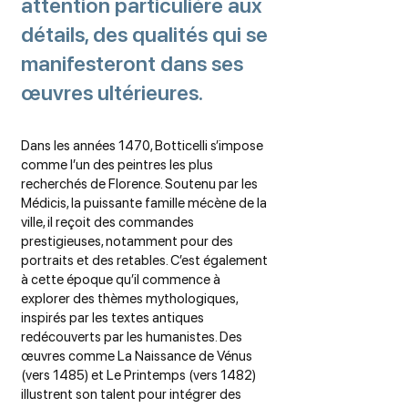
attention particulière aux
détails, des qualités qui se
manifesteront dans ses
œuvres ultérieures.
Dans les années 1470, Botticelli s’impose
comme l’un des peintres les plus
recherchés de Florence. Soutenu par les
Médicis, la puissante famille mécène de la
ville, il reçoit des commandes
prestigieuses, notamment pour des
portraits et des retables. C’est également
à cette époque qu’il commence à
explorer des thèmes mythologiques,
inspirés par les textes antiques
redécouverts par les humanistes. Des
œuvres comme La Naissance de Vénus
(vers 1485) et Le Printemps (vers 1482)
illustrent son talent pour intégrer des