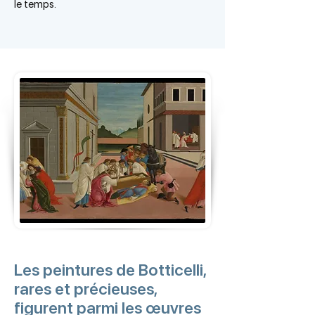
le temps.
Les peintures de Botticelli,
rares et précieuses,
figurent parmi les œuvres