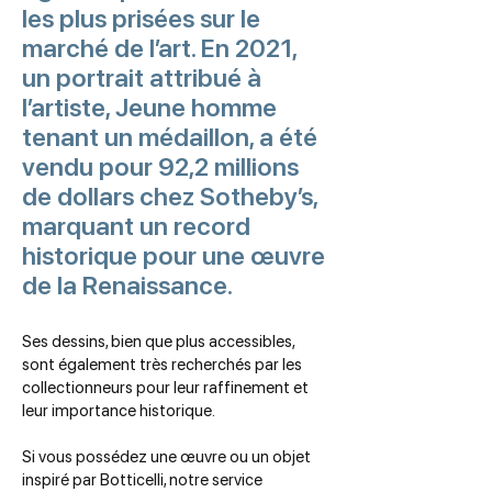
les plus prisées sur le
marché de l’art. En 2021,
un portrait attribué à
l’artiste, Jeune homme
tenant un médaillon, a été
vendu pour 92,2 millions
de dollars chez Sotheby’s,
marquant un record
historique pour une œuvre
de la Renaissance.
Ses dessins, bien que plus accessibles,
sont également très recherchés par les
collectionneurs pour leur raffinement et
leur importance historique.
Si vous possédez une œuvre ou un objet
inspiré par Botticelli, notre service