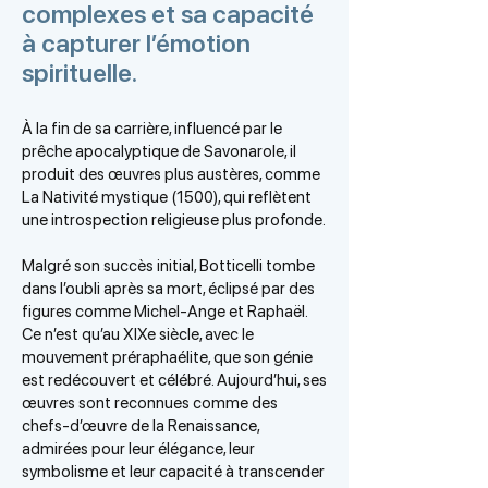
complexes et sa capacité
à capturer l’émotion
spirituelle.
À la fin de sa carrière, influencé par le
prêche apocalyptique de Savonarole, il
produit des œuvres plus austères, comme
La Nativité mystique (1500), qui reflètent
une introspection religieuse plus profonde.
Malgré son succès initial, Botticelli tombe
dans l’oubli après sa mort, éclipsé par des
figures comme Michel-Ange et Raphaël.
Ce n’est qu’au XIXe siècle, avec le
mouvement préraphaélite, que son génie
est redécouvert et célébré. Aujourd’hui, ses
œuvres sont reconnues comme des
chefs-d’œuvre de la Renaissance,
admirées pour leur élégance, leur
symbolisme et leur capacité à transcender