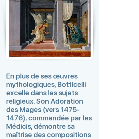
En plus de ses œuvres
mythologiques, Botticelli
excelle dans les sujets
religieux. Son Adoration
des Mages (vers
1475-
1476)
, commandée par les
Médicis, démontre sa
maîtrise des compositions