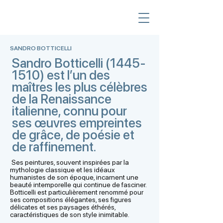
SANDRO BOTTICELLI
Sandro Botticelli
(1445-
1510)
est l’un des
maîtres les plus célèbres
de la Renaissance
italienne, connu pour
ses œuvres empreintes
de grâce, de poésie et
de raffinement.
Ses peintures, souvent inspirées par la
mythologie classique et les idéaux
humanistes de son époque, incarnent une
beauté intemporelle qui continue de fasciner.
Botticelli est particulièrement renommé pour
ses compositions élégantes, ses figures
délicates et ses paysages éthérés,
caractéristiques de son style inimitable.