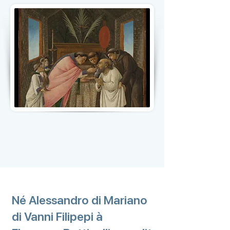
Né Alessandro di Mariano
di Vanni Filipepi à