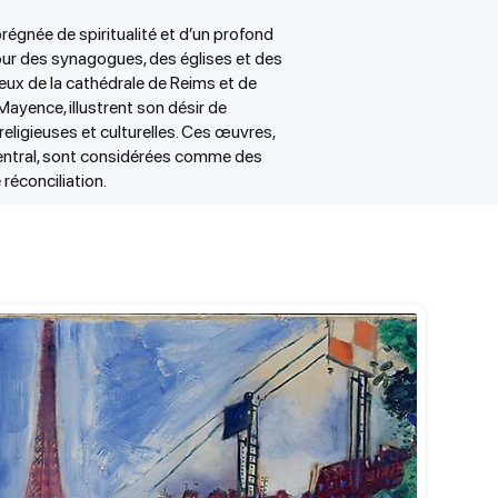
régnée de spiritualité et d’un profond
ur des synagogues, des églises et des
ux de la cathédrale de Reims et de
 Mayence, illustrent son désir de
religieuses et culturelles. Ces œuvres,
 central, sont considérées comme des
réconciliation.