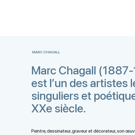
MARC CHAGALL
Marc Chagall (1887
est l’un des artistes 
singuliers et poétiqu
XXe siècle.
Peintre, dessinateur, graveur et décorateur, son œuv