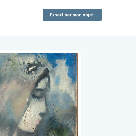
Expertiser mon objet