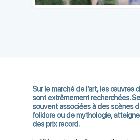
Sur le marché de l’art, les œuvres
sont extrêmement recherchées. Ses
souvent associées à des scènes d
folklore ou de mythologie, atteign
des prix record.