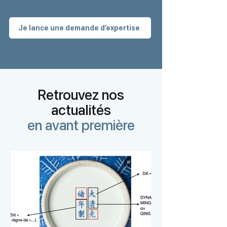
Je lance une demande d’expertise
Retrouvez nos
actualités
en avant première