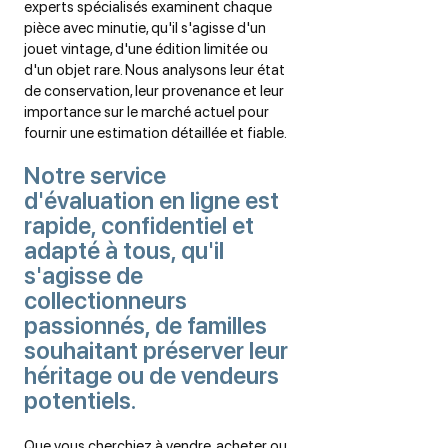
experts spécialisés examinent chaque
pièce avec minutie, qu'il s'agisse d'un
jouet vintage, d'une édition limitée ou
d'un objet rare. Nous analysons leur état
de conservation, leur provenance et leur
importance sur le marché actuel pour
fournir une estimation détaillée et fiable.
Notre service
d'évaluation en ligne est
rapide, confidentiel et
adapté à tous, qu'il
s'agisse de
collectionneurs
passionnés, de familles
souhaitant préserver leur
héritage ou de vendeurs
potentiels.
Que vous cherchiez à vendre, acheter ou