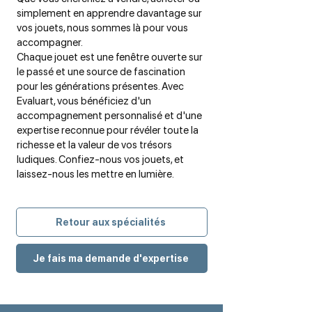
simplement en apprendre davantage sur
vos jouets, nous sommes là pour vous
accompagner.
Chaque jouet est une fenêtre ouverte sur
le passé et une source de fascination
pour les générations présentes. Avec
Evaluart, vous bénéficiez d'un
accompagnement personnalisé et d'une
expertise reconnue pour révéler toute la
richesse et la valeur de vos trésors
ludiques. Confiez-nous vos jouets, et
laissez-nous les mettre en lumière.
Retour aux spécialités
Je fais ma demande d'expertise