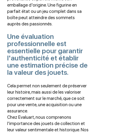
emballage d'origine. Une figurine en
parfait état ou un jeu complet dans sa
boîte peut atteindre des sommets
auprès des passionnés.
Une évaluation
professionnelle est
essentielle pour garantir
l'authenticité et établir
une estimation précise de
la valeur des jouets.
Cela permet non seulement de préserver
leur histoire, mais aussi de les valoriser
correctement sur le marché, que ce soit
pour une vente, une acquisition ou une
assurance.
Chez Evaluart, nous comprenons
l'importance des jouets de collection et
leur valeur sentimentale et historique. Nos