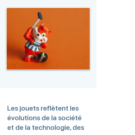
Les jouets reflètent les
évolutions de la société
et de la technologie, des