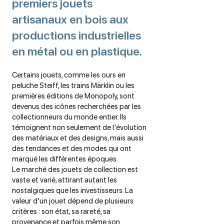
premiers jouets
artisanaux en bois aux
productions industrielles
en métal ou en plastique.
Certains jouets, comme les ours en
peluche Steiff, les trains Märklin ou les
premières éditions de Monopoly, sont
devenus des icônes recherchées par les
collectionneurs du monde entier. Ils
témoignent non seulement de l'évolution
des matériaux et des designs, mais aussi
des tendances et des modes qui ont
marqué les différentes époques.
Le marché des jouets de collection est
vaste et varié, attirant autant les
nostalgiques que les investisseurs. La
valeur d'un jouet dépend de plusieurs
critères : son état, sa rareté, sa
provenance et parfois même son