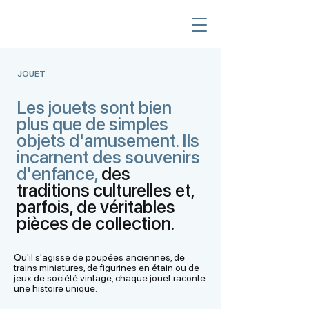
JOUET
Les jouets sont bien
plus que de simples
objets d'amusement. Ils
incarnent des souvenirs
d'enfance,
des
traditions culturelles et,
parfois, de véritables
pièces de collection.
Qu'il s'agisse de poupées anciennes, de
trains miniatures, de figurines en étain ou de
jeux de société vintage, chaque jouet raconte
une histoire unique.