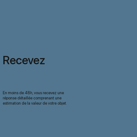
Recevez
votre estimation
En moins de 48h, vous recevez une
réponse détaillée comprenant une
estimation de la valeur de votre objet.