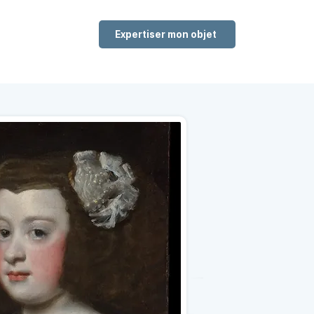
Expertiser mon objet