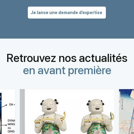
Je lance une demande d’expertise
Retrouvez nos actualités
en avant première