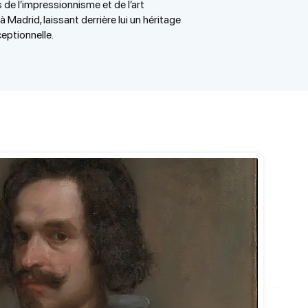
de l’impressionnisme et de l’art
 Madrid, laissant derrière lui un héritage
eptionnelle.