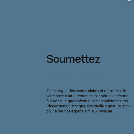
Soumettez
votre œuvre
Téléchargez des photos claires et détaillées de
votre objet d’art directement sur notre plateforme.
Ajoutez quelques informations complémentaires
(dimensions, historique, éventuelle signature, etc.)
pour aider nos experts à mieux l’évaluer.