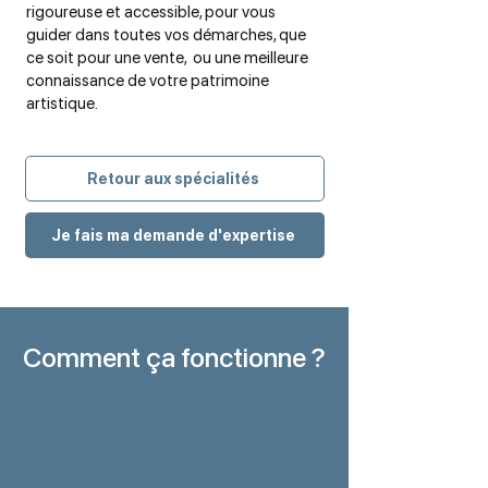
rigoureuse et accessible, pour vous
guider dans toutes vos démarches, que
ce soit pour une vente, ou une meilleure
connaissance de votre patrimoine
artistique.
Retour aux spécialités
Je fais ma demande d'expertise
Comment ça fonctionne ?