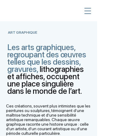
ART GRAPHIQUE
Les arts graphiques,
regroupant des œuvres
telles que les dessins,
gravures,
lithographies
et affiches, occupent
une place singulière
dans le monde de l’art.
Ces créations, souvent plus intimistes que les
peintures ou sculptures, témoignent d’une
maîtrise technique et d’une sensibilité
artistique remarquables. Chaque œuvre
graphique raconte une histoire unique : celle
d’un artiste, d’un courant artistique ou d’une
période culturelle particulière.