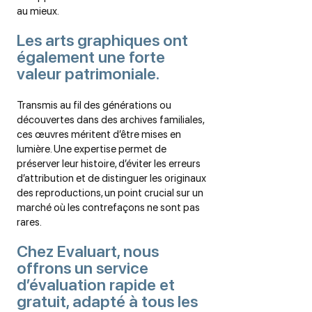
au mieux.
Les arts graphiques ont
également une forte
valeur patrimoniale.
Transmis au fil des générations ou
découvertes dans des archives familiales,
ces œuvres méritent d’être mises en
lumière. Une expertise permet de
préserver leur histoire, d’éviter les erreurs
d’attribution et de distinguer les originaux
des reproductions, un point crucial sur un
marché où les contrefaçons ne sont pas
rares.
Chez Evaluart, nous
offrons un service
d’évaluation rapide et
gratuit, adapté à tous les