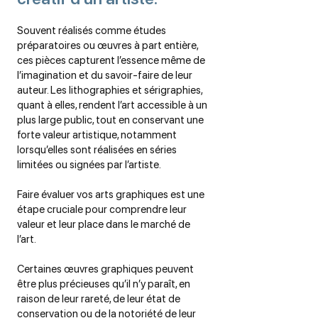
Souvent réalisés comme études
préparatoires ou œuvres à part entière,
ces pièces capturent l’essence même de
l’imagination et du savoir-faire de leur
auteur. Les lithographies et sérigraphies,
quant à elles, rendent l’art accessible à un
plus large public, tout en conservant une
forte valeur artistique, notamment
lorsqu’elles sont réalisées en séries
limitées ou signées par l’artiste.
Faire évaluer vos arts graphiques est une
étape cruciale pour comprendre leur
valeur et leur place dans le marché de
l’art.
Certaines œuvres graphiques peuvent
être plus précieuses qu’il n’y paraît, en
raison de leur rareté, de leur état de
conservation ou de la notoriété de leur