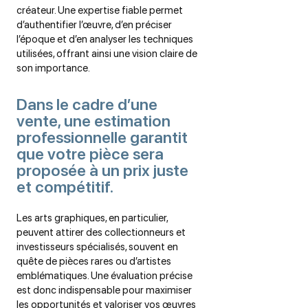
créateur. Une expertise fiable permet
d’authentifier l’œuvre, d’en préciser
l’époque et d’en analyser les techniques
utilisées, offrant ainsi une vision claire de
son importance.
Dans le cadre d’une
vente, une estimation
professionnelle garantit
que votre pièce sera
proposée à un prix juste
et compétitif.
Les arts graphiques, en particulier,
peuvent attirer des collectionneurs et
investisseurs spécialisés, souvent en
quête de pièces rares ou d’artistes
emblématiques. Une évaluation précise
est donc indispensable pour maximiser
les opportunités et valoriser vos œuvres