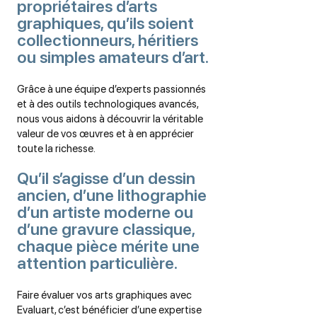
propriétaires d’arts
graphiques, qu’ils soient
collectionneurs, héritiers
ou simples amateurs d’art.
Grâce à une équipe d’experts passionnés
et à des outils technologiques avancés,
nous vous aidons à découvrir la véritable
valeur de vos œuvres et à en apprécier
toute la richesse.
Qu’il s’agisse d’un dessin
ancien, d’une lithographie
d’un artiste moderne ou
d’une gravure classique,
chaque pièce mérite une
attention particulière.
Faire évaluer vos arts graphiques avec
Evaluart, c’est bénéficier d’une expertise