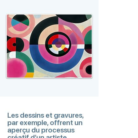
Les dessins et gravures,
par exemple, offrent un
aperçu du processus
créatif d’un artiste.