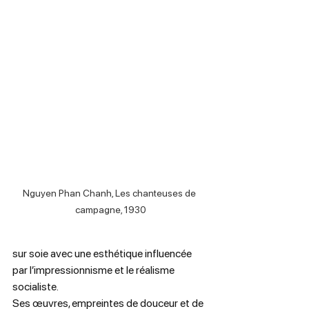
Nguyen Phan Chanh, Les chanteuses de 
campagne, 1930
sur soie avec une esthétique influencée 
par l’impressionnisme et le réalisme 
socialiste.
Ses œuvres, empreintes de douceur et de 