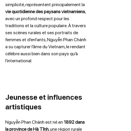
simplicité, représentent principalement la 
vie quotidienne des paysans vietnamiens
, 
avec un profond respect pour les 
traditions et la culture populaire. À travers 
ses scènes rurales et ses portraits de 
femmes et d’enfants, Nguyễn Phan Chánh 
a su capturer l’âme du Vietnam, le rendant 
célèbre aussi bien dans son pays qu’à 
l’international.
Jeunesse et influences 
artistiques
Nguyễn Phan Chánh est né en 
1892 dans 
la province de Hà Tĩnh
, une région rurale 