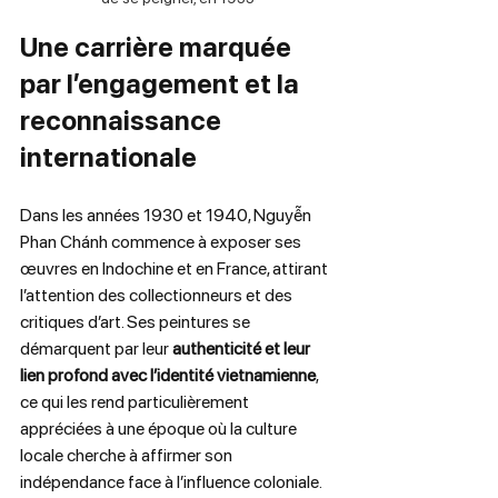
Une carrière marquée 
par l’engagement et la 
reconnaissance 
internationale
Dans les années 1930 et 1940, Nguyễn 
Phan Chánh commence à exposer ses 
œuvres en Indochine et en France, attirant 
l’attention des collectionneurs et des 
critiques d’art. Ses peintures se 
démarquent par leur 
authenticité et leur 
lien profond avec l’identité vietnamienne
, 
ce qui les rend particulièrement 
appréciées à une époque où la culture 
locale cherche à affirmer son 
indépendance face à l’influence coloniale.