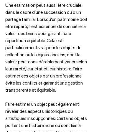
Une estimation peut aussi être cruciale 
dans le cadre d’une succession ou d’un 
partage familial. Lorsqu’un patrimoine doit 
être réparti, il est essentiel de connaître la 
valeur des biens pour garantir une 
répartition équitable. Cela est 
particulièrement vrai pour les objets de 
collection ou les bijoux anciens, dont la 
valeur peut considérablement varier selon 
leur rareté, leur état et leur histoire. Faire 
estimer ces objets par un professionnel 
évite les conflits et garantit une gestion 
transparente et équitable.  
Faire estimer un objet peut également 
révéler des aspects historiques ou 
artistiques insoupçonnés. Certains objets 
portent une histoire riche ou sont liés à 