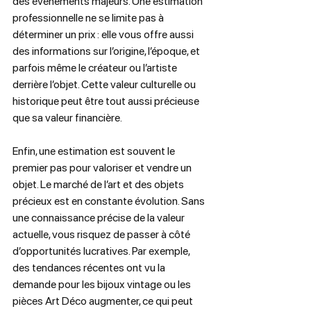
des événements majeurs. Une estimation 
professionnelle ne se limite pas à 
déterminer un prix : elle vous offre aussi 
des informations sur l’origine, l’époque, et 
parfois même le créateur ou l’artiste 
derrière l’objet. Cette valeur culturelle ou 
historique peut être tout aussi précieuse 
que sa valeur financière.  
Enfin, une estimation est souvent le 
premier pas pour valoriser et vendre un 
objet. Le marché de l’art et des objets 
précieux est en constante évolution. Sans 
une connaissance précise de la valeur 
actuelle, vous risquez de passer à côté 
d’opportunités lucratives. Par exemple, 
des tendances récentes ont vu la 
demande pour les bijoux vintage ou les 
pièces Art Déco augmenter, ce qui peut 