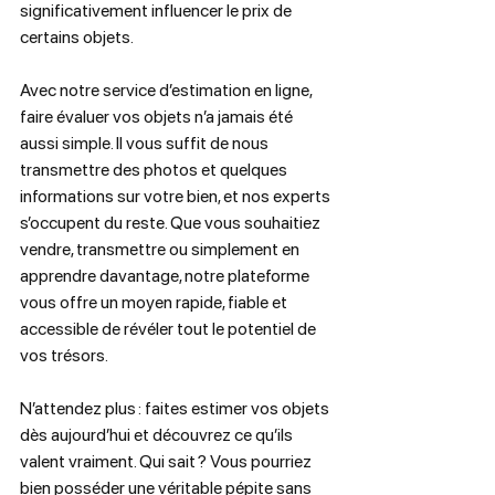
significativement influencer le prix de 
certains objets.  
Avec notre service d’estimation en ligne, 
faire évaluer vos objets n’a jamais été 
aussi simple. Il vous suffit de nous 
transmettre des photos et quelques 
informations sur votre bien, et nos experts 
s’occupent du reste. Que vous souhaitiez 
vendre, transmettre ou simplement en 
apprendre davantage, notre plateforme 
vous offre un moyen rapide, fiable et 
accessible de révéler tout le potentiel de 
vos trésors.  
N’attendez plus : faites estimer vos objets 
dès aujourd’hui et découvrez ce qu’ils 
valent vraiment. Qui sait ? Vous pourriez 
bien posséder une véritable pépite sans 