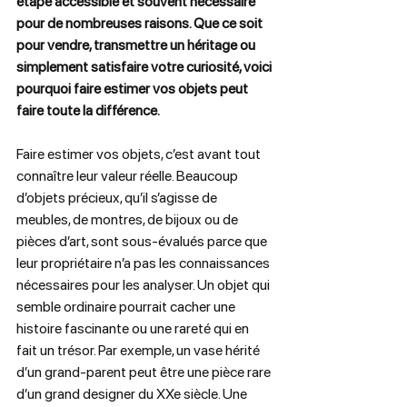
étape accessible et souvent nécessaire 
pour de nombreuses raisons. Que ce soit 
pour vendre, transmettre un héritage ou 
simplement satisfaire votre curiosité, voici 
pourquoi faire estimer vos objets peut 
faire toute la différence.
Faire estimer vos objets, c’est avant tout 
connaître leur valeur réelle. Beaucoup 
d’objets précieux, qu’il s’agisse de 
meubles, de montres, de bijoux ou de 
pièces d’art, sont sous-évalués parce que 
leur propriétaire n’a pas les connaissances 
nécessaires pour les analyser. Un objet qui 
semble ordinaire pourrait cacher une 
histoire fascinante ou une rareté qui en 
fait un trésor. Par exemple, un vase hérité 
d’un grand-parent peut être une pièce rare 
d’un grand designer du XXe siècle. Une 