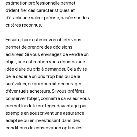
estimation professionnelle permet 
d’identifier ces caractéristiques et 
d’établir une valeur précise, basée sur des 
critères reconnus.  
Ensuite, faire estimer vos objets vous 
permet de prendre des décisions 
éclairées. Si vous envisagez de vendre un 
objet, une estimation vous donnera une 
idée claire du prix à demander. Cela évite 
de le céder à un prix trop bas ou de le 
surévaluer, ce qui pourrait décourager 
d’éventuels acheteurs. Si vous préférez 
conserver l’objet, connaître sa valeur vous 
permettra de le protéger davantage, par 
exemple en souscrivant une assurance 
adaptée ou en investissant dans des 
conditions de conservation optimales.  