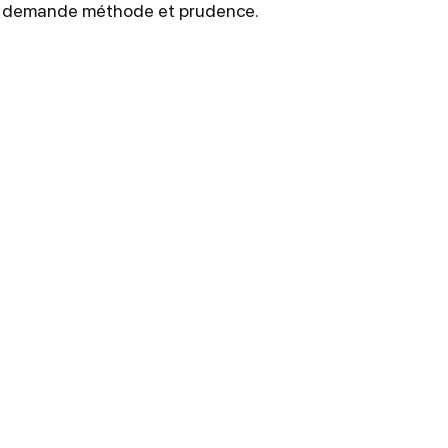
ure demande méthode et prudence.