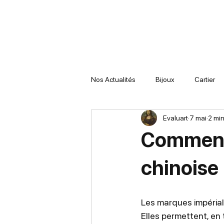
Nos Actualités
Bijoux
Cartier
Evaluart
7 mai
2 min
Comment 
chinoise
Les marques impériale
Elles permettent, en 