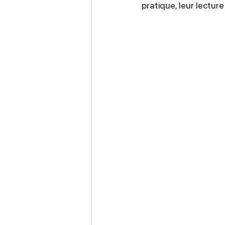
pratique, leur lect